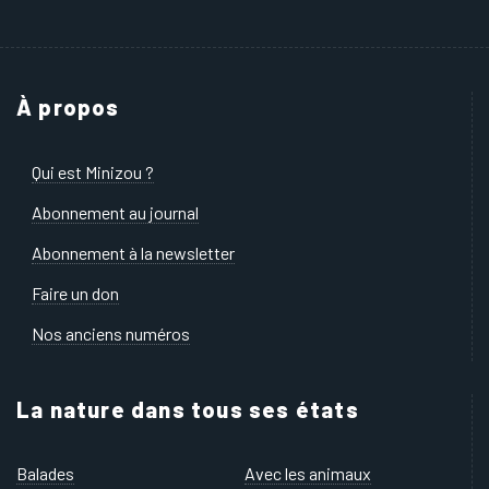
À propos
Qui est Minizou ?
Abonnement au journal
Abonnement à la newsletter
Faire un don
Nos anciens numéros
La nature dans tous ses états
Balades
Avec les animaux