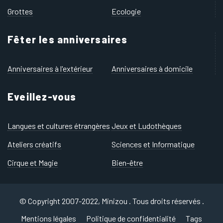
Grottes
Ecologie
Fêter les anniversaires
Anniversaires à l'extérieur
Anniversaires à domicile
Eveillez-vous
Langues et cultures étrangères
Jeux et Ludothèques
Ateliers créatifs
Sciences et Informatique
Cirque et Magie
Bien-être
© Copyright 2007-2022, Minizou . Tous droits réservés .
Mentions légales
Politique de confidentialité
Tags