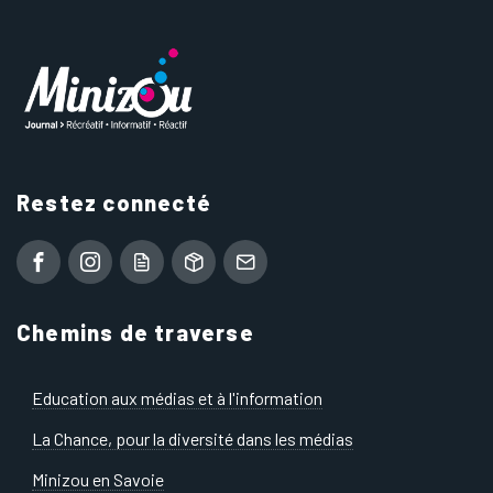
Restez connecté
Chemins de traverse
Education aux médias et à l'information
La Chance, pour la diversité dans les médias
Minizou en Savoie