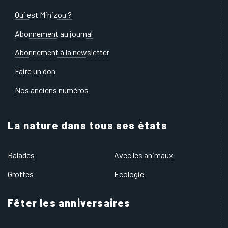
Qui est Minizou ?
Abonnement au journal
Abonnement à la newsletter
Faire un don
Nos anciens numéros
La nature dans tous ses états
Balades
Avec les animaux
Grottes
Ecologie
Fêter les anniversaires