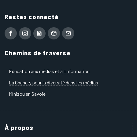
Restez connecté
Chemins de traverse
Education aux médias et à l'information
La Chance, pour la diversité dans les médias
Minizou en Savoie
À propos