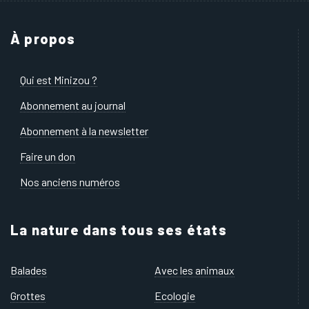
À propos
Qui est Minizou ?
Abonnement au journal
Abonnement à la newsletter
Faire un don
Nos anciens numéros
La nature dans tous ses états
Balades
Avec les animaux
Grottes
Ecologie