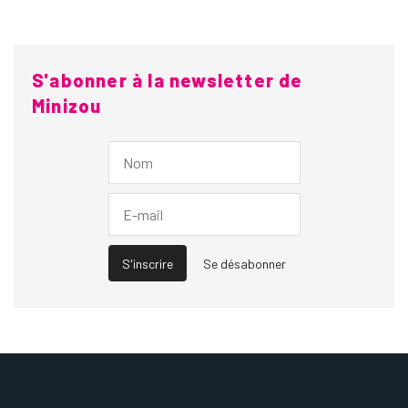
S'abonner à la newsletter de
Minizou
S'inscrire
Se désabonner