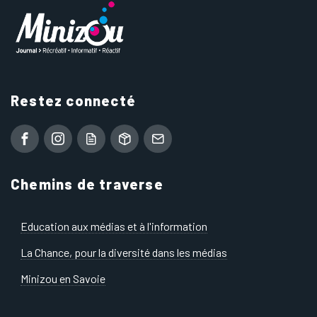
Restez connecté
Chemins de traverse
Education aux médias et à l'information
La Chance, pour la diversité dans les médias
Minizou en Savoie